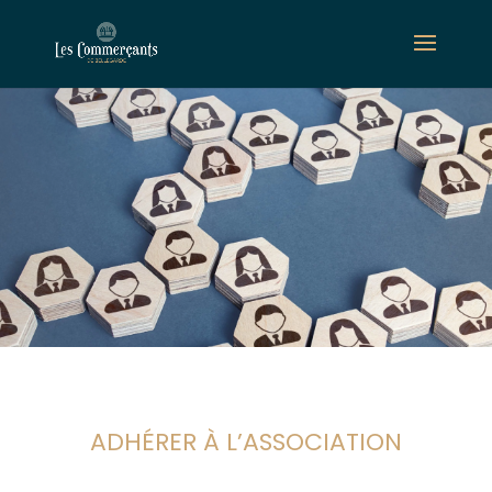
ADHÉRER À L’ASSOCIATION