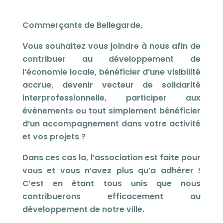
Commerçants de Bellegarde,
Vous souhaitez vous joindre à nous afin de
contribuer au développement de
l’économie locale, bénéficier d’une visibilité
accrue, devenir vecteur de solidarité
interprofessionnelle, participer aux
évènements ou tout simplement bénéficier
d’un accompagnement dans votre activité
et vos projets ?
Dans ces cas la, l’association est faite pour
vous et vous n’avez plus qu’a adhérer !
C’est en étant tous unis que nous
contribuerons efficacement au
développement de notre ville.