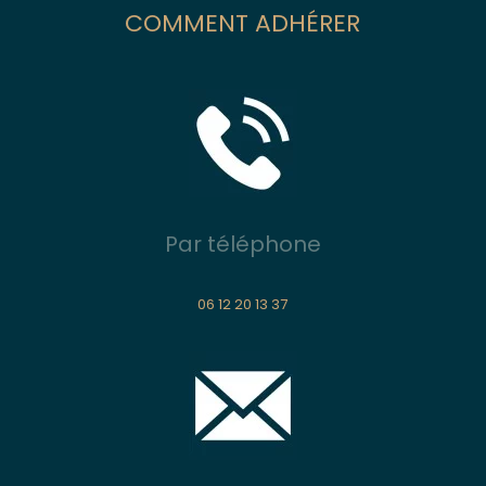
COMMENT ADHÉRER
Par téléphone
06 12 20 13 37