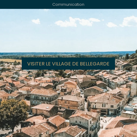
Communication
VISITER LE VILLAGE DE BELLEGARDE