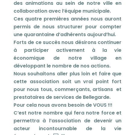
des animations au sein de notre ville en
collaboration avec l’équipe municipale.
Ces quatre premières années nous auront
permis de nous structurer pour compter
une quarantaine d’adhérents aujourd’hui.
Forts de ce succès nous désirons continuer
à participer activement à la vie
économique de notre village en
développant le nombre de nos actions.
Nous souhaitons aller plus loin et faire que
cette association soit un vrai point fort
pour nous tous, commerçants, artisans et
prestataires de services de Bellegarde.
Pour cela nous avons besoin de VOUS !!!
C’est notre nombre qui fera notre force et
permettra à l’association de devenir un
acteur incontournable de la vie