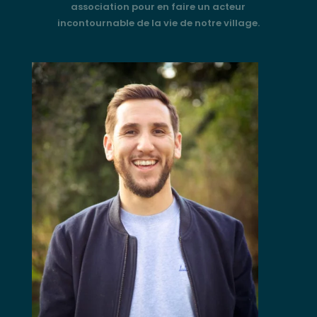
association pour en faire un acteur
incontournable de la vie de notre village.