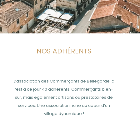
NOS ADHÉRENTS
L’association des Commerçants de Bellegarde, c
‘est à ce jour 40 adhérents. Commerçants bien-
sur, mais également artisans ou prestataires de
services. Une association riche au coeur d’un
village dynamique !