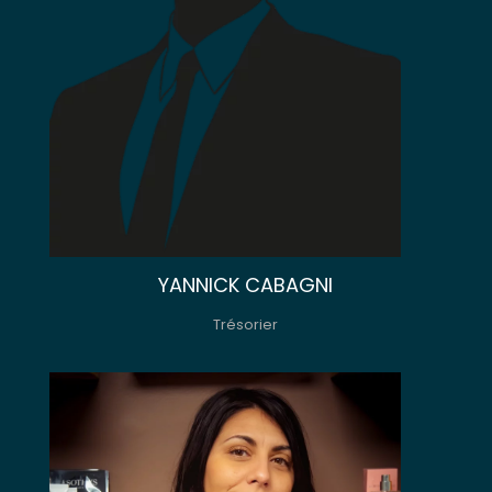
YANNICK CABAGNI
Trésorier