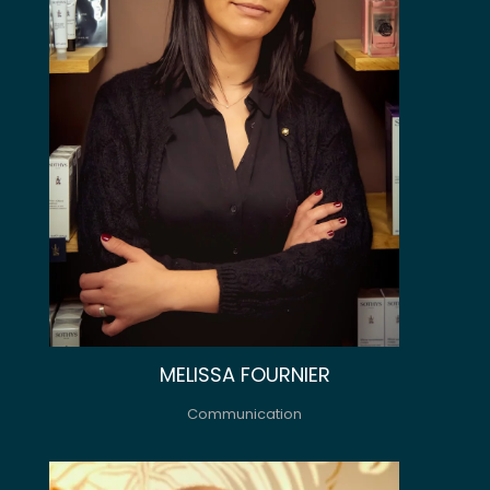
MELISSA FOURNIER
Communication