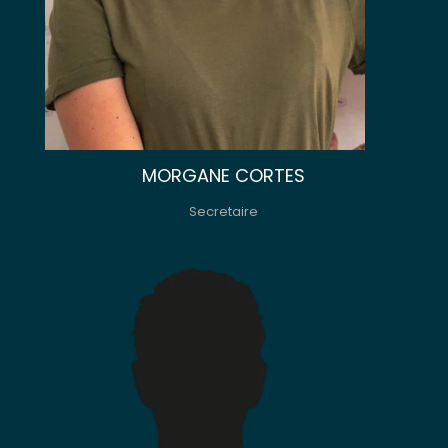
MORGANE CORTES
Secretaire