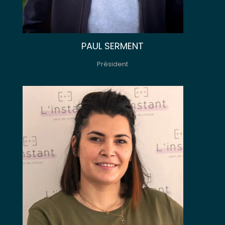
PAUL SERMENT
Président