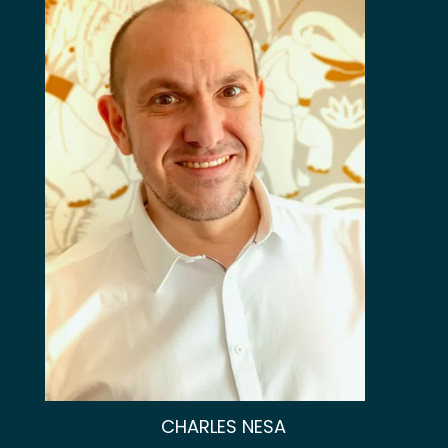
CHARLES NESA