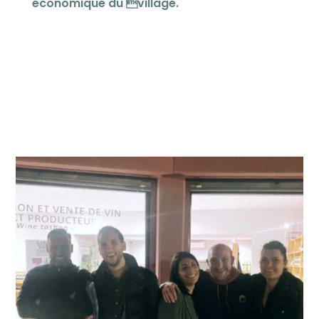
économique du village.