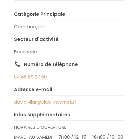
Catégorie Principale
Commerçant
Secteur d'activité
Boucherie
Numéro de téléphone
04 66 68 27 60
Adresse e-mail
david.vilar@club-internet.fr
Infos supplémentaires
HORAIRES D'OUVERTURE
MARDI AU SAMEDI 7H00 / 12H15 - 16H00 / 19H00