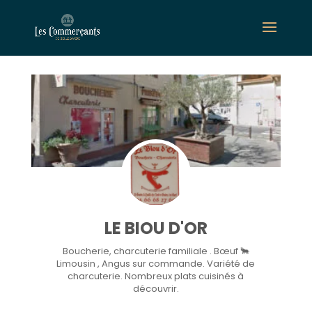
LE BIOU D'OR
Boucherie, charcuterie familiale . Bœuf 🐂
Limousin , Angus sur commande. Variété de
charcuterie. Nombreux plats cuisinés à
découvrir.