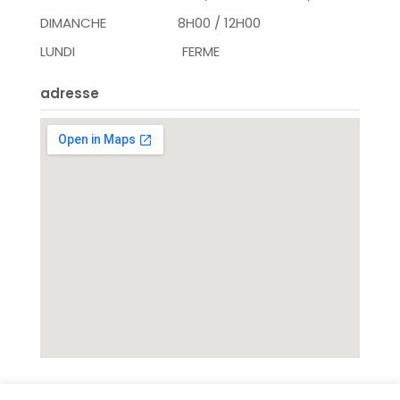
DIMANCHE 8H00 / 12H00
LUNDI FERME
adresse