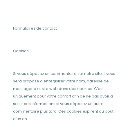
Formulaires de contact
Cookies
Si vous déposez un commentaire sur notre site, il vous
sera proposé d’enregistrer votre nom, adresse de
messagerie et site web dans des cookies. C’est
uniquement pour votre confort afin de ne pas avoir à
saisir ces informations si vous déposez un autre
commentaire plus tard. Ces cookies expirent au bout
d’un an.