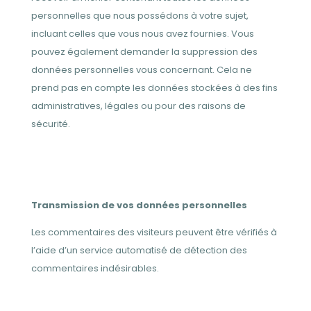
personnelles que nous possédons à votre sujet,
incluant celles que vous nous avez fournies. Vous
pouvez également demander la suppression des
données personnelles vous concernant. Cela ne
prend pas en compte les données stockées à des fins
administratives, légales ou pour des raisons de
sécurité.
Transmission de vos données personnelles
Les commentaires des visiteurs peuvent être vérifiés à
l’aide d’un service automatisé de détection des
commentaires indésirables.