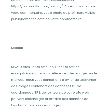
https://automattic.com/privacy/. Après validation de
votre commentaire, votre photo de profil sera visible
publiquement à coté de votre commentaire.
Médias
Si vous êtes un utilisateur ou une utilisatrice
enregistré·e et que vous téléversez des images sur le
site web, nous vous conseillons d’éviter de téléverser
des images contenant des données EXIF de
coordonnées GPS. Les visiteurs de votre site web
peuvent télécharger et extraire des données de
localisation depuis ces images.