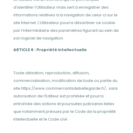
d’identifier l’Utilisateur mais sert à enregistrer des
informations relatives à la navigation de celui-ci sur le
site Internet. L’Utilisateur pourra désactiver ce cookie
par l’intermédiaire des paramètres figurant au sein de
son logiciel de navigation.
ARTICLE 6 : Propriété intellectuelle
Toute utilisation, reproduction, diffusion,
commercialisation, modification de toute ou partie du
site https://www.commercantsdebellegarde.fr/,
sans
autorisation de l’Editeur est prohibée et pourra
entraînée des actions et poursuites judiciaires telles
que notamment prévues par le Code de la propriété
intellectuelle et le Code civil.