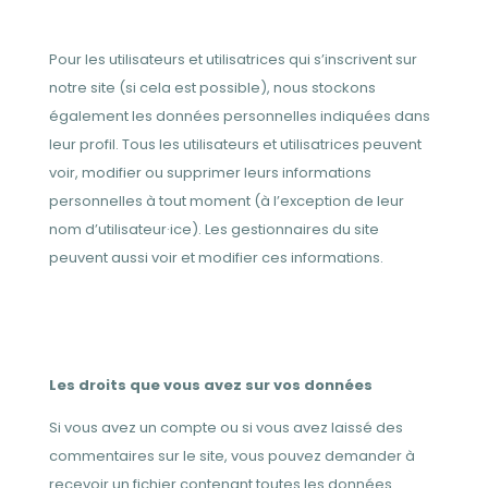
Pour les utilisateurs et utilisatrices qui s’inscrivent sur
notre site (si cela est possible), nous stockons
également les données personnelles indiquées dans
leur profil. Tous les utilisateurs et utilisatrices peuvent
voir, modifier ou supprimer leurs informations
personnelles à tout moment (à l’exception de leur
nom d’utilisateur·ice). Les gestionnaires du site
peuvent aussi voir et modifier ces informations.
Les droits que vous avez sur vos données
Si vous avez un compte ou si vous avez laissé des
commentaires sur le site, vous pouvez demander à
recevoir un fichier contenant toutes les données