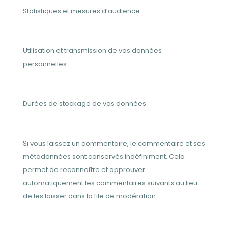
Statistiques et mesures d’audience
Utilisation et transmission de vos données
personnelles
Durées de stockage de vos données
Si vous laissez un commentaire, le commentaire et ses
métadonnées sont conservés indéfiniment. Cela
permet de reconnaître et approuver
automatiquement les commentaires suivants au lieu
de les laisser dans la file de modération.