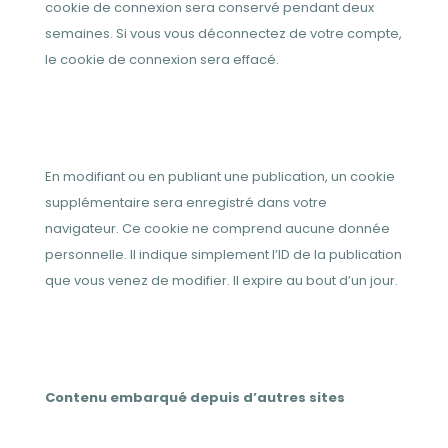
cookie de connexion sera conservé pendant deux
semaines. Si vous vous déconnectez de votre compte,
le cookie de connexion sera effacé.
En modifiant ou en publiant une publication, un cookie
supplémentaire sera enregistré dans votre
navigateur. Ce cookie ne comprend aucune donnée
personnelle. Il indique simplement l’ID de la publication
que vous venez de modifier. Il expire au bout d’un jour.
Contenu embarqué depuis d’autres sites