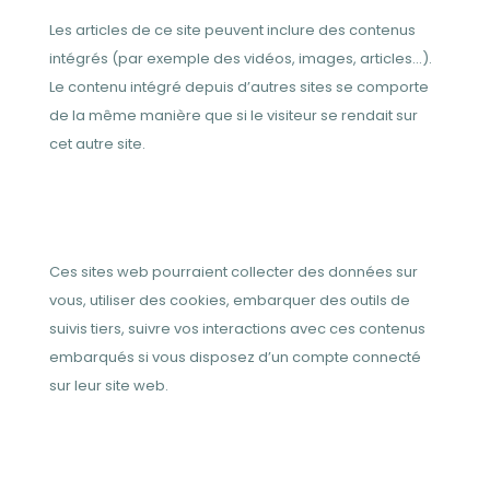
Les articles de ce site peuvent inclure des contenus
intégrés (par exemple des vidéos, images, articles…).
Le contenu intégré depuis d’autres sites se comporte
de la même manière que si le visiteur se rendait sur
cet autre site.
Ces sites web pourraient collecter des données sur
vous, utiliser des cookies, embarquer des outils de
suivis tiers, suivre vos interactions avec ces contenus
embarqués si vous disposez d’un compte connecté
sur leur site web.