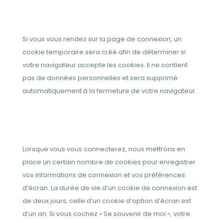
Si vous vous rendez sur la page de connexion, un
cookie temporaire sera créé afin de déterminer si
votre navigateur accepte les cookies. Il ne contient
pas de données personnelles et sera supprimé
automatiquement à la fermeture de votre navigateur.
Lorsque vous vous connecterez, nous mettrons en
place un certain nombre de cookies pour enregistrer
vos informations de connexion et vos préférences
d’écran. La durée de vie d’un cookie de connexion est
de deux jours, celle d’un cookie d’option d’écran est
d’un an. Si vous cochez « Se souvenir de moi », votre