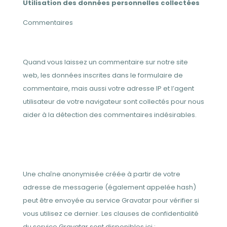
Utilisation des données personnelles collectées
Commentaires
Quand vous laissez un commentaire sur notre site
web, les données inscrites dans le formulaire de
commentaire, mais aussi votre adresse IP et l’agent
utilisateur de votre navigateur sont collectés pour nous
aider à la détection des commentaires indésirables.
Une chaîne anonymisée créée à partir de votre
adresse de messagerie (également appelée hash)
peut être envoyée au service Gravatar pour vérifier si
vous utilisez ce dernier. Les clauses de confidentialité
du service Gravatar sont disponibles ici :