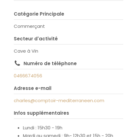
Catégorie Principale
Commerçant
Secteur d'activité
Cave à Vin
Numéro de téléphone
0466674056
Adresse e-mail
charles@comptoir-mediterraneen.com
Infos supplémentaires
Lundi : 15h30 - 19h
Mardi au samedi : 9h- 12h30 et 15h - 20h