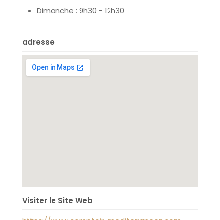
Dimanche : 9h30 - 12h30
adresse
Visiter le Site Web