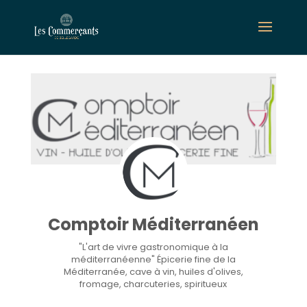
Comptoir Méditerranéen
"L'art de vivre gastronomique à la
méditerranéenne" Épicerie fine de la
Méditerranée, cave à vin, huiles d'olives,
fromage, charcuteries, spiritueux